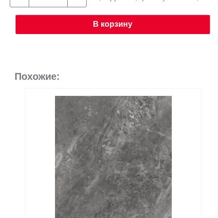
В корзину
Похожие: