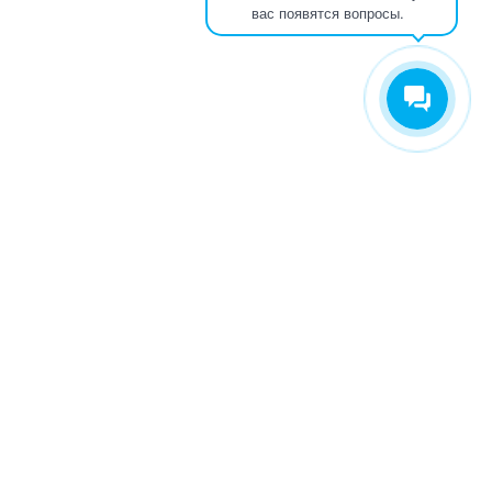
вас появятся вопросы.