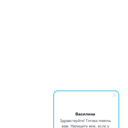
Василина
Здравствуйте! Готова помочь
вам. Напишите мне, если у