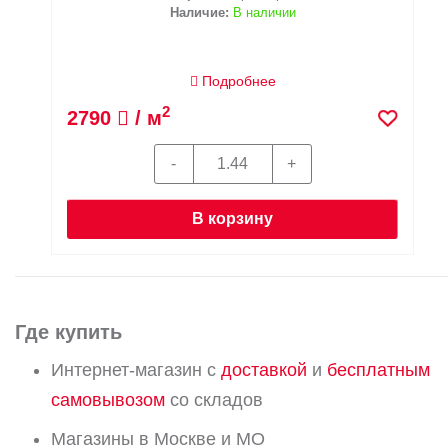
Наличие:
В наличии
Подробнее
2
2790
/ м
В корзину
Где купить
Интернет-магазин с
доставкой
и
бесплатным
самовывозом
со складов
Магазины в Москве и МО