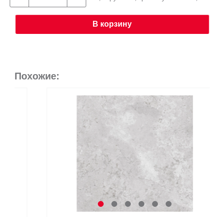
В корзину
Похожие: