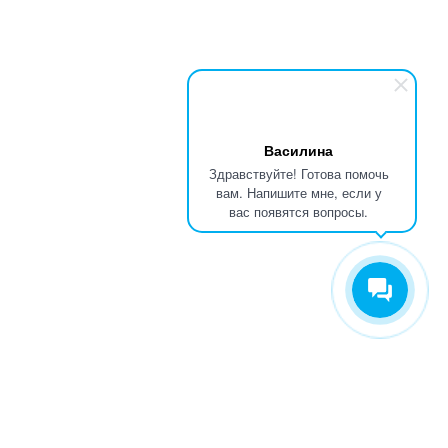
Василина
Здравствуйте! Готова помочь
вам. Напишите мне, если у
вас появятся вопросы.