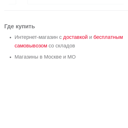
Где купить
Интернет-магазин с
доставкой
и
бесплатным
самовывозом
со складов
Магазины в Москве и МО