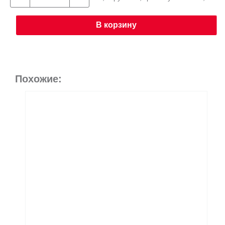
В корзину
Похожие: