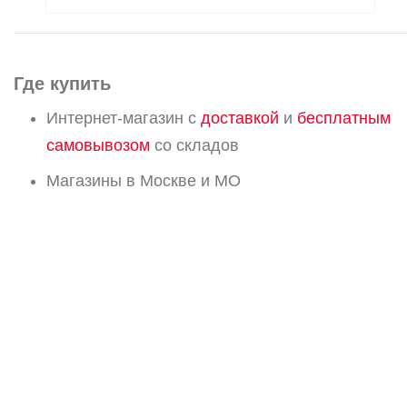
Где купить
Интернет-магазин с
доставкой
и
бесплатным
самовывозом
со складов
Магазины в Москве и МО