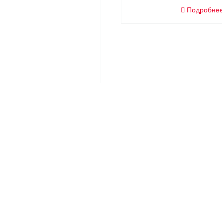
Подробне