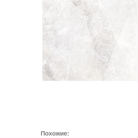
Похожие: