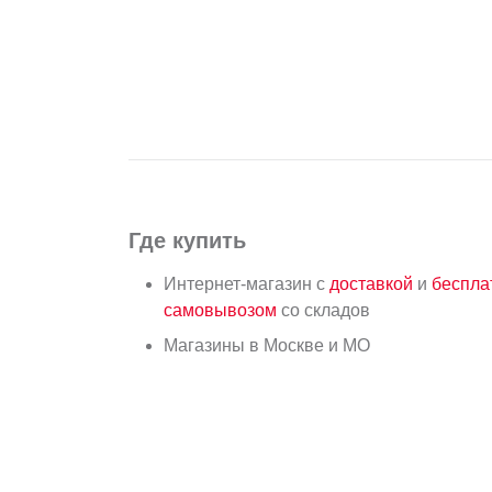
Где купить
Интернет-магазин с
доставкой
и
беспл
самовывозом
со складов
Магазины в Москве и МО