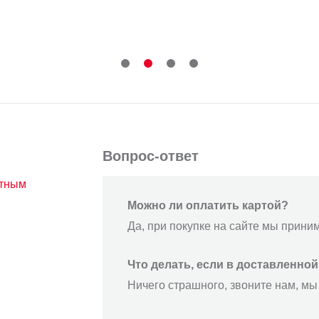
Вопрос-ответ
атным
Можно ли оплатить картой?
Да, при покупке на сайте мы прини
Что делать, если в доставленно
Ничего страшного, звоните нам, мы