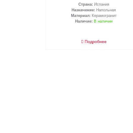
Страна:
Испания
Назначение:
Напольная
Материал:
Керамогранит
Наличие:
В наличии
Подробнее