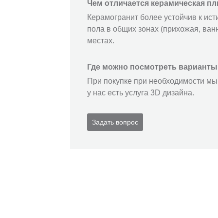
Чем отличается керамическая пл
Керамогранит более устойчив к ист
пола в общих зонах (прихожая, ванн
местах.
Где можно посмотреть варианты
При покупке при необходимости мы 
у нас есть услуга 3D дизайна.
Задать вопрос