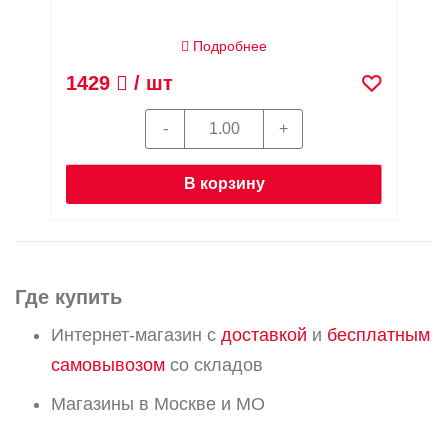
Подробнее
1429
/ шт
В корзину
Где купить
Интернет-магазин с
доставкой
и
бесплатным
самовывозом
со складов
Магазины в Москве и МО