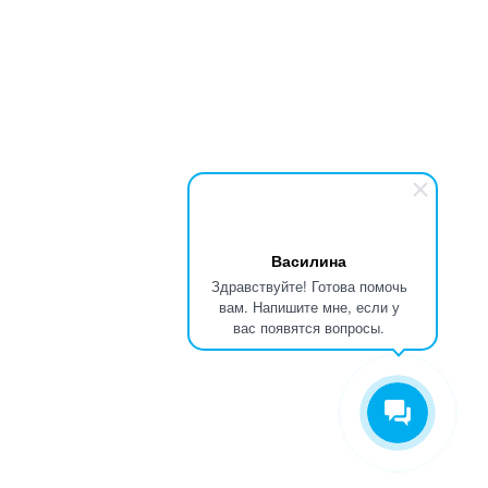
Василина
Здравствуйте! Готова помочь
вам. Напишите мне, если у
вас появятся вопросы.