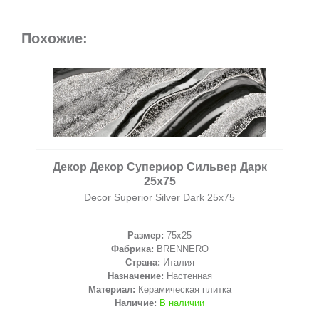
Похожие:
Декор Декор Супериор Сильвер Дарк
25x75
Decor Superior Silver Dark 25x75
Размер:
75x25
Фабрика:
BRENNERO
Страна:
Италия
Назначение:
Настенная
Материал:
Керамическая плитка
Наличие:
В наличии