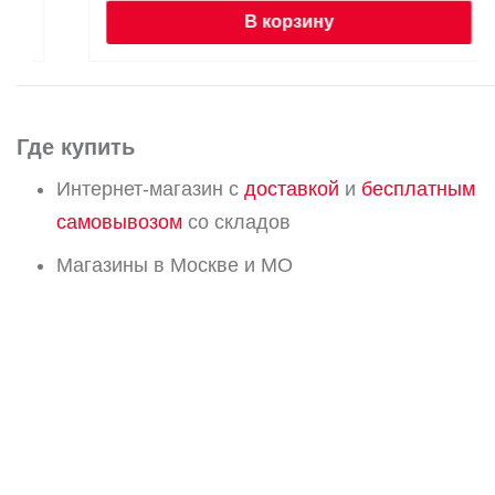
В корзину
Где купить
Интернет-магазин с
доставкой
и
бесплатным
самовывозом
со складов
Магазины в Москве и МО