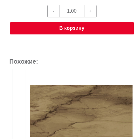
В корзину
Похожие: