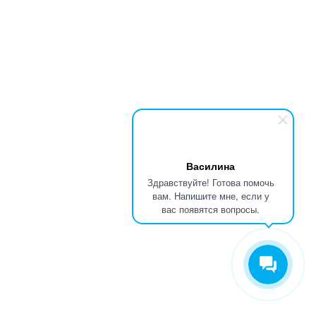
Василина
Здравствуйте! Готова помочь
вам. Напишите мне, если у
вас появятся вопросы.