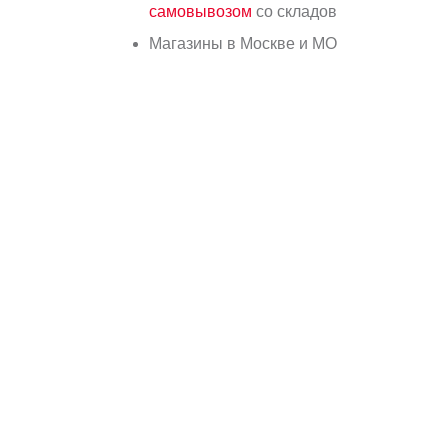
самовывозом
со складов
Магазины в Москве и МО