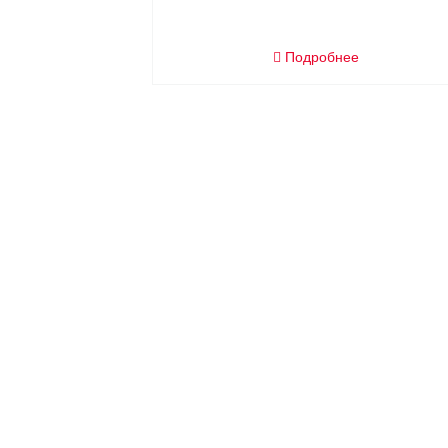
Подробнее