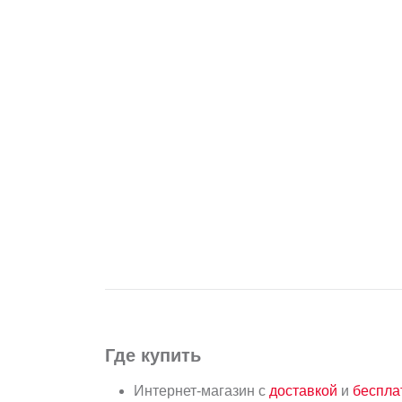
Где купить
Интернет-магазин с
доставкой
и
беспл