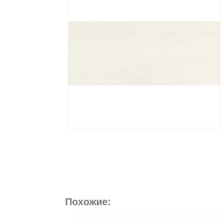
Похожие: