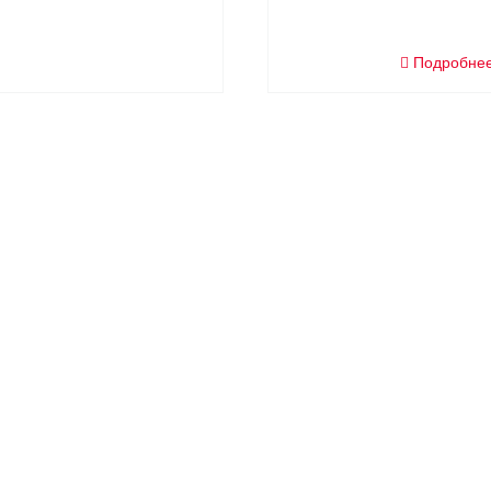
Подробне