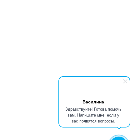
Василина
Здравствуйте! Готова помочь
вам. Напишите мне, если у
вас появятся вопросы.