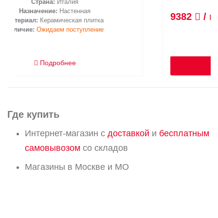
2
9382
/ м
В корзину
Где купить
Интернет-магазин с
доставкой
и
бесплатным
самовывозом
со складов
Магазины в Москве и МО