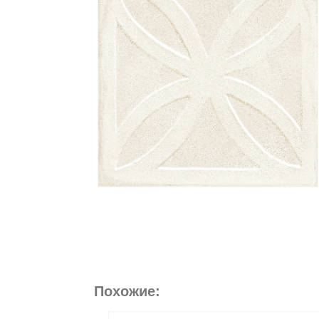
Похожие: