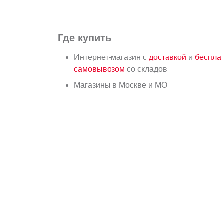
Где купить
Интернет-магазин с
доставкой
и
беспл
самовывозом
со складов
Магазины в Москве и МО