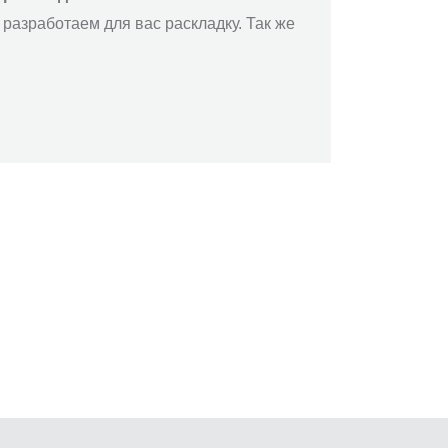
разработаем для вас раскладку. Так же