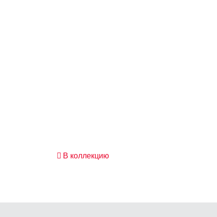
В коллекцию