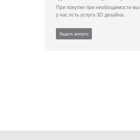
При покупке при необходимости мы 
у нас есть услуга 3D дизайна.
Задать вопрос