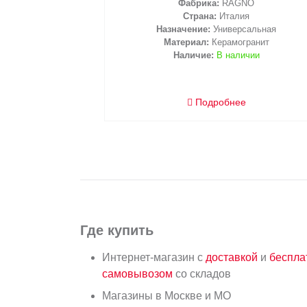
Фабрика:
RAGNO
Страна:
Италия
Назначение:
Универсальная
Материал:
Керамогранит
Наличие:
В наличии
Подробнее
Где купить
Интернет-магазин с
доставкой
и
беспл
самовывозом
со складов
Магазины в Москве и МО