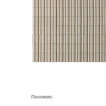
Похожие: