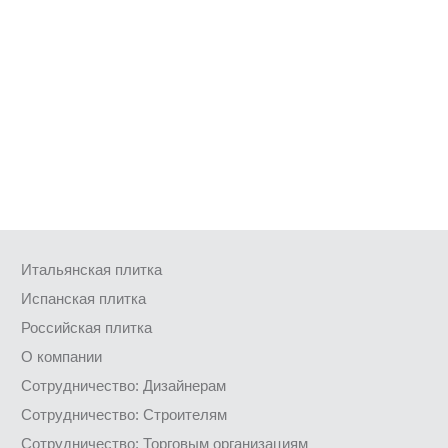
Итальянская плитка
Испанская плитка
Российская плитка
О компании
Сотрудничество: Дизайнерам
Сотрудничество: Строителям
Сотрудничество: Торговым организациям