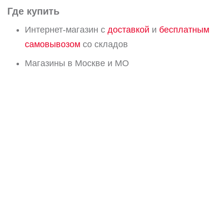
Где купить
Интернет-магазин с
доставкой
и
бесплатным
самовывозом
со складов
Магазины в Москве и МО