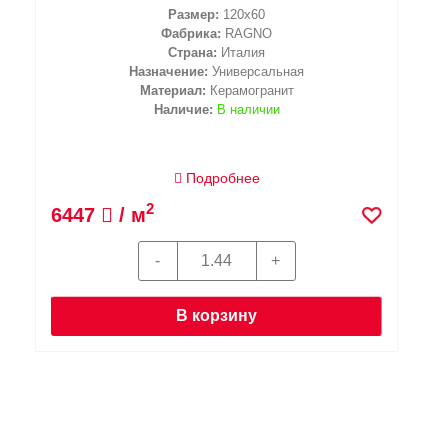
Размер:
120x60
Фабрика:
RAGNO
Страна:
Италия
Назначение:
Универсальная
Материал:
Керамогранит
Наличие:
В наличии
Подробнее
2
6447
/ м
В корзину