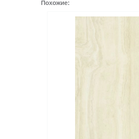
Похожие: