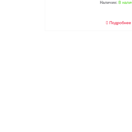
Наличие:
В нали
Подробнее