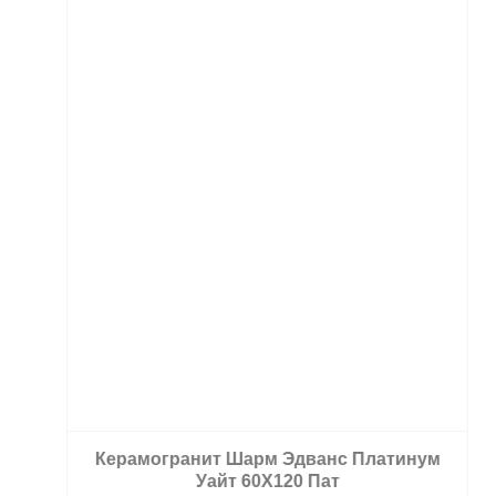
Керамогранит Шарм Эдванс Платинум
Уайт 60X120 Пат