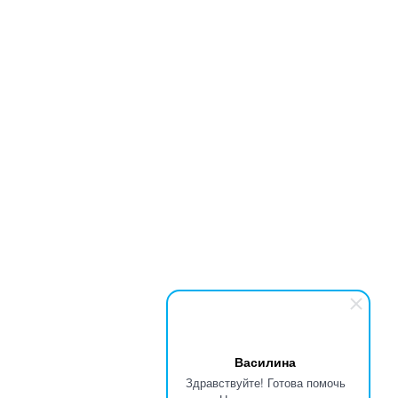
Василина
Здравствуйте! Готова помочь