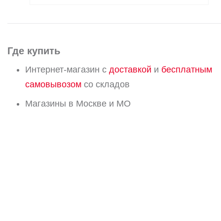
Где купить
Интернет-магазин с
доставкой
и
бесплатным
самовывозом
со складов
Магазины в Москве и МО