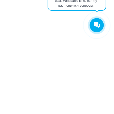
вам. Напишите мне, если у
вас появятся вопросы.