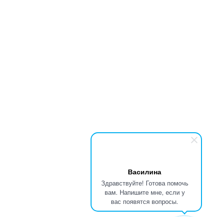
Василина
Здравствуйте! Готова помочь
вам. Напишите мне, если у
вас появятся вопросы.