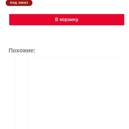
В корзину
Похожие: