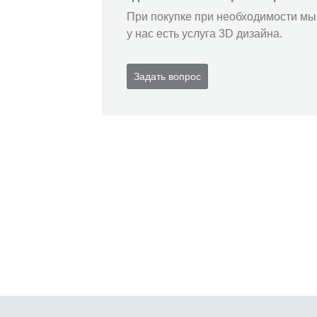
При покупке при необходимости мы 
у нас есть услуга 3D дизайна.
Задать вопрос