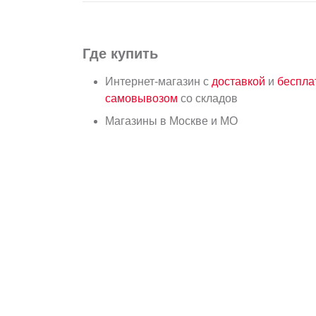
Где купить
Интернет-магазин с
доставкой
и
беспл
самовывозом
со складов
Магазины в Москве и МО