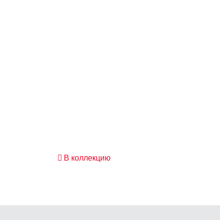
В коллекцию