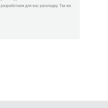
разработаем для вас раскладку. Так же