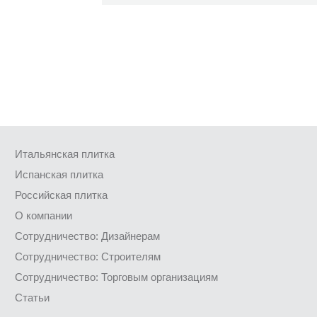
Итальянская плитка
Испанская плитка
Российская плитка
О компании
Сотрудничество: Дизайнерам
Сотрудничество: Строителям
Сотрудничество: Торговым организациям
Статьи