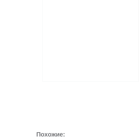
Похожие: