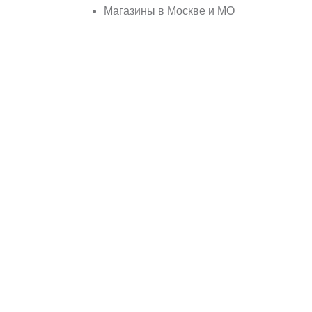
Магазины в Москве и МО