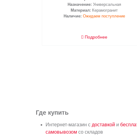
Назначение:
Универсальная
Материал:
Керамогранит
Наличие:
Ожидаем поступление
Подробнее
Где купить
Интернет-магазин с
доставкой
и
беспл
самовывозом
со складов