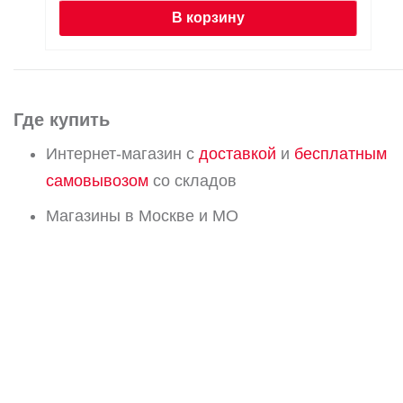
В корзину
Где купить
Интернет-магазин с
доставкой
и
бесплатным
самовывозом
со складов
Магазины в Москве и МО