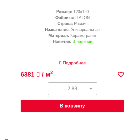
Размер:
120x120
Фабрика:
ITALON
Страна:
Россия
Назначение:
Универсальная
Материал:
Керамогранит
Наличие:
В наличии
Подробнее
2
6381
/ м
В корзину