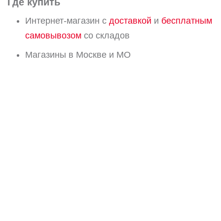
Где купить
Интернет-магазин с
доставкой
и
бесплатным
самовывозом
со складов
Магазины в Москве и МО