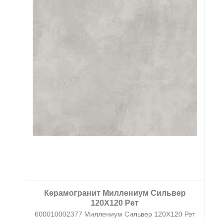
Керамогранит Миллениум Сильвер
120X120 Рет
600010002377 Миллениум Сильвер 120X120 Рет