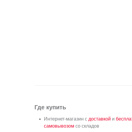
Где купить
Интернет-магазин с
доставкой
и
беспл
самовывозом
со складов