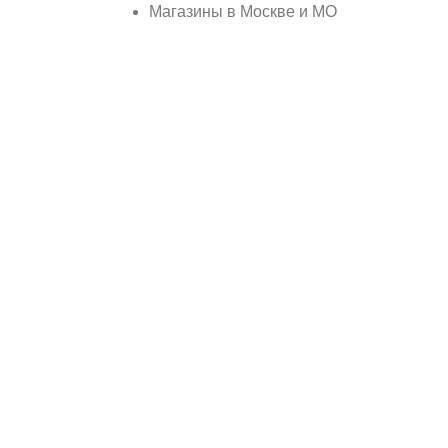
Магазины в Москве и МО