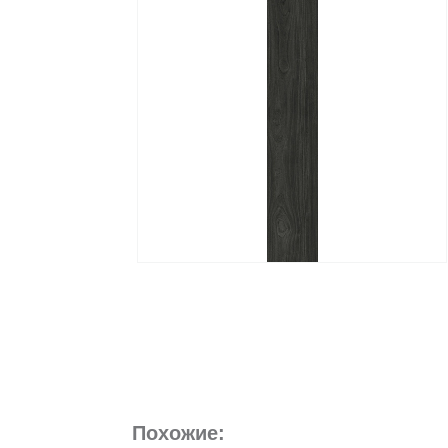
Похожие: