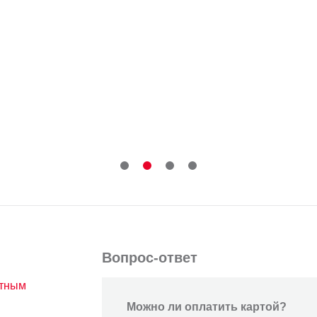
Вопрос-ответ
атным
Можно ли оплатить картой?