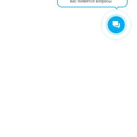
вас появятся вопросы.