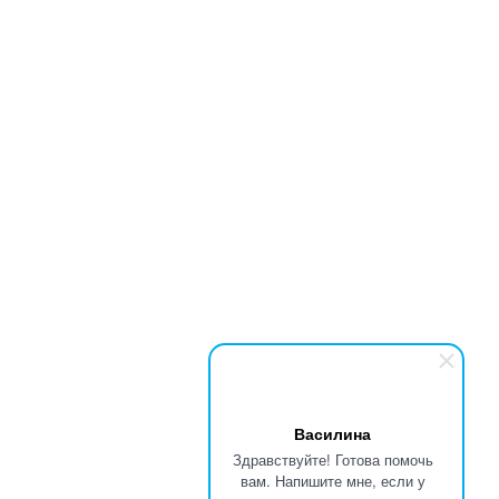
Василина
Здравствуйте! Готова помочь
вам. Напишите мне, если у