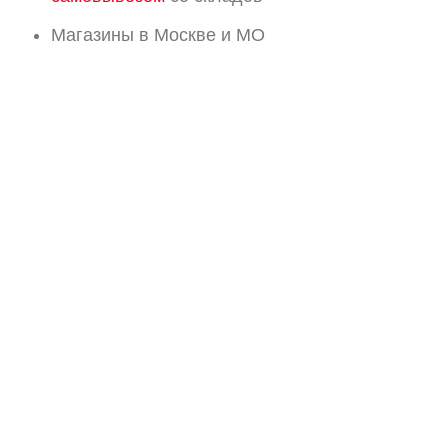
Магазины в Москве и МО