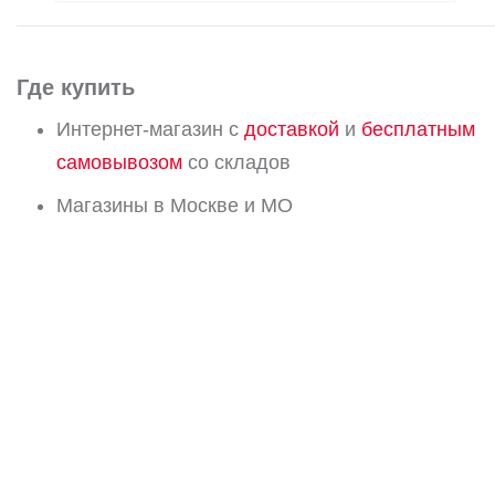
Где купить
Интернет-магазин с
доставкой
и
бесплатным
самовывозом
со складов
Магазины в Москве и МО