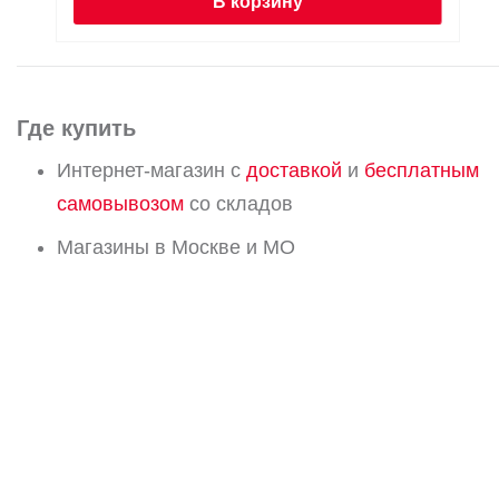
В корзину
Где купить
Интернет-магазин с
доставкой
и
бесплатным
самовывозом
со складов
Магазины в Москве и МО