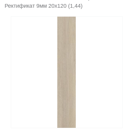
Ректификат 9мм 20x120 (1,44)
Заказать звонок
+7 (495) 532-06-30
internet@kdv.ru