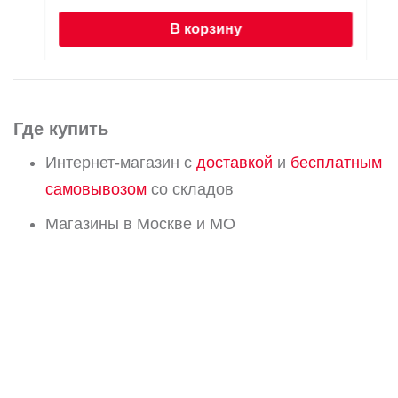
В корзину
Где купить
Интернет-магазин с
доставкой
и
бесплатным
самовывозом
со складов
Магазины в Москве и МО