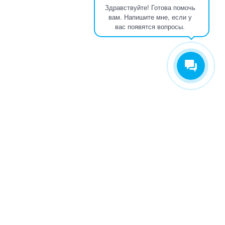
Здравствуйте! Готова помочь
вам. Напишите мне, если у
вас появятся вопросы.