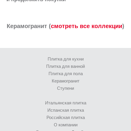
Керамогранит (
смотреть все коллекции
)
Плитка для кухни
Плитка для ванной
Плитка для пола
Керамогранит
Ступени
Итальянская плитка
Испанская плитка
Российская плитка
О компании