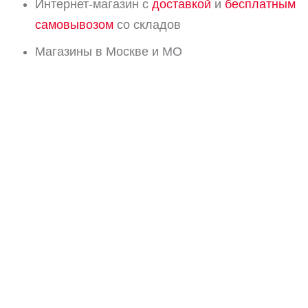
Интернет-магазин с
доставкой
и
бесплатным
самовывозом
со складов
Магазины в Москве и МО