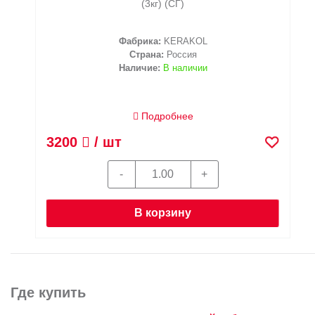
(3кг) (СГ)
Фабрика:
KERAKOL
Страна:
Россия
Наличие:
В наличии
Подробнее
3200
/ шт
В корзину
Где купить