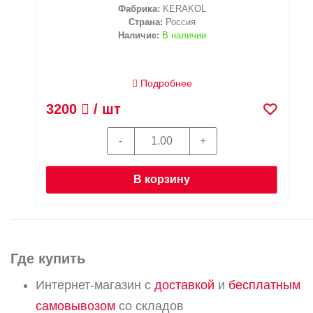
Фабрика:
KERAKOL
Страна:
Россия
Наличие:
В наличии
Подробнее
3200
/ шт
В корзину
Где купить
Интернет-магазин с
доставкой
и
бесплатным
самовывозом
со складов