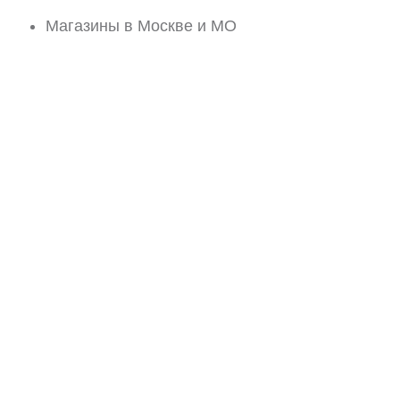
Магазины в Москве и МО