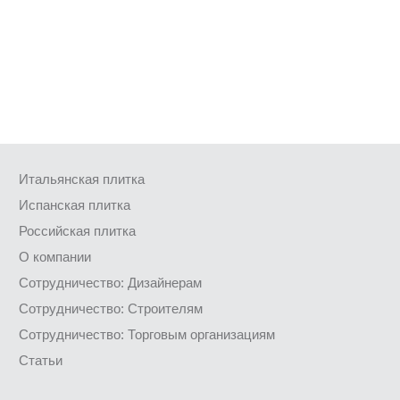
Итальянская плитка
Испанская плитка
Российская плитка
О компании
Сотрудничество: Дизайнерам
Сотрудничество: Строителям
Сотрудничество: Торговым организациям
Статьи