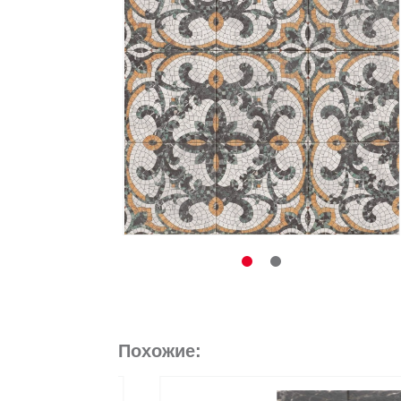
Похожие: