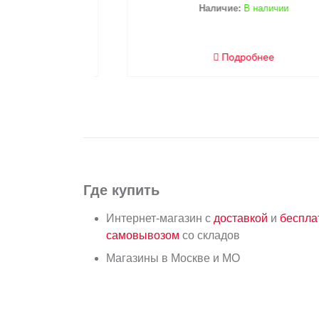
Наличие:
В наличии
Подробнее
Где купить
Интернет-магазин с
доставкой
и
беспл
самовывозом
со складов
Магазины в Москве и МО