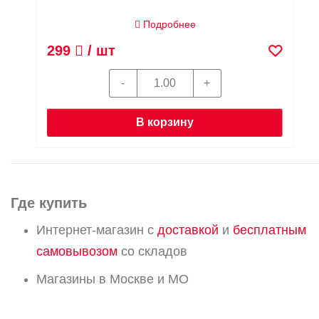
Подробнее
299
/ шт
В корзину
Где купить
Интернет-магазин с
доставкой
и
бесплатным
самовывозом
со складов
Магазины в Москве и МО