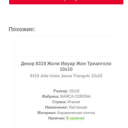
Похожие:
Декор 8319 Жоли Ивуар Жон Трианголо
10x10
8319 Jolie Ivoire Jaune Triangolo 10x10
Размер:
10x10
Фабрика:
MARCA CORONA
Страна:
Италия
Назначение:
Настенная
Материал:
Керамическая плитка
Наличие:
В наличии