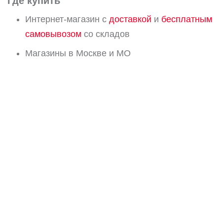
Где купить
Интернет-магазин с
доставкой
и
бесплатным
самовывозом
со складов
Магазины в Москве и МО