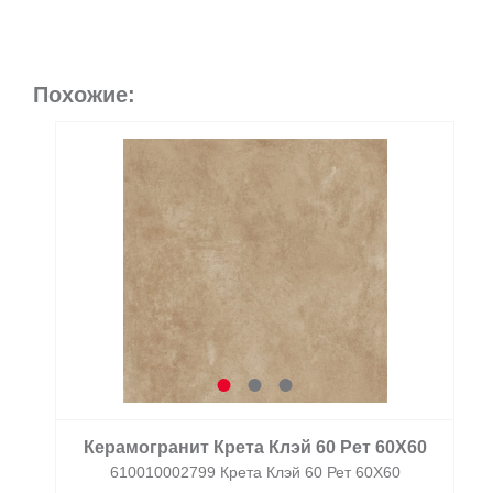
Похожие:
Керамогранит Крета Клэй 60 Рет 60X60
610010002799 Крета Клэй 60 Рет 60X60