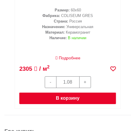
Размер:
60x60
Фабрика:
COLISEUM GRES
Страна:
Россия
Назначение:
Универсальная
Материал:
Керамогранит
Наличие:
В наличии
Подробнее
2
2305
/ м
В корзину