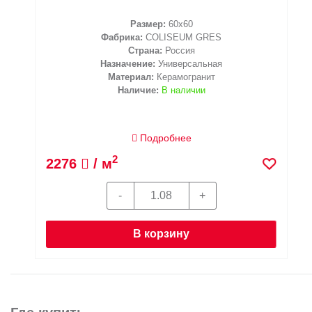
Размер:
60x60
Фабрика:
COLISEUM GRES
Страна:
Россия
Назначение:
Универсальная
Материал:
Керамогранит
Наличие:
В наличии
Подробнее
2
2276
/ м
В корзину