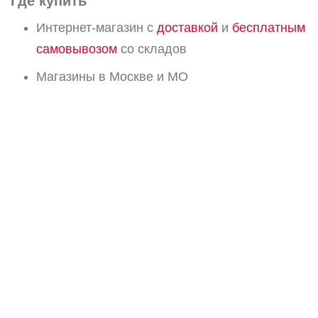
Где купить
Интернет-магазин с
доставкой
и
бесплатным
самовывозом
со складов
Магазины в Москве и МО