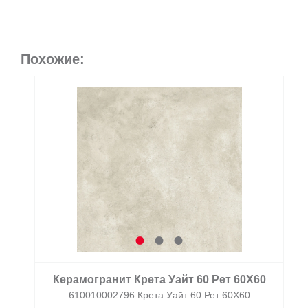
Похожие:
Керамогранит Крета Уайт 60 Рет 60X60
610010002796 Крета Уайт 60 Рет 60X60