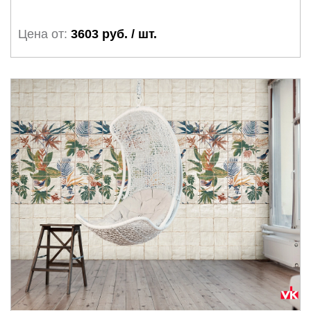
Цена от:
3603 руб. / шт.