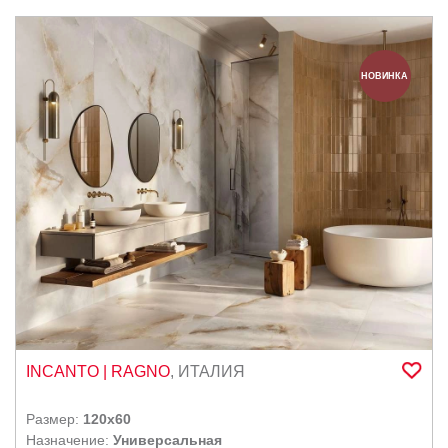
НОВИНКА
INCANTO
| RAGNO
,
ИТАЛИЯ
Размер:
120x60
Назначение:
Универсальная