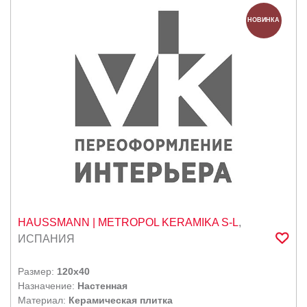
НОВИНКА
HAUSSMANN
| METROPOL KERAMIKA S-L
,
ИСПАНИЯ
Размер:
120x40
Назначение:
Настенная
Материал:
Керамическая плитка