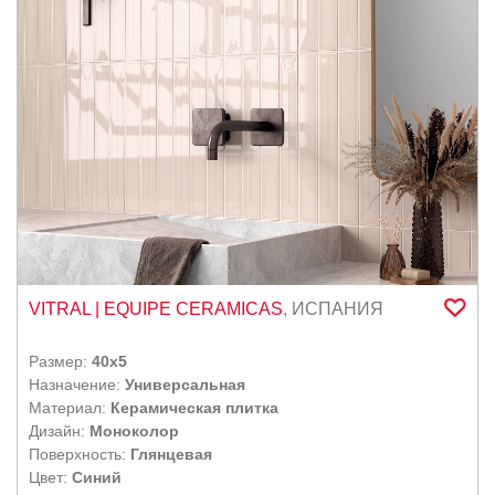
VITRAL
| EQUIPE CERAMICAS
,
ИСПАНИЯ
Размер:
40x5
Назначение:
Универсальная
Материал:
Керамическая плитка
Дизайн:
Моноколор
Поверхность:
Глянцевая
Цвет:
Синий