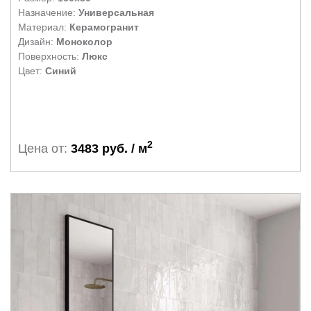
Назначение:
Универсальная
Материал:
Керамогранит
Дизайн:
Моноколор
Поверхность:
Люкс
Цвет:
Синий
2
Цена от:
3483 руб. / м