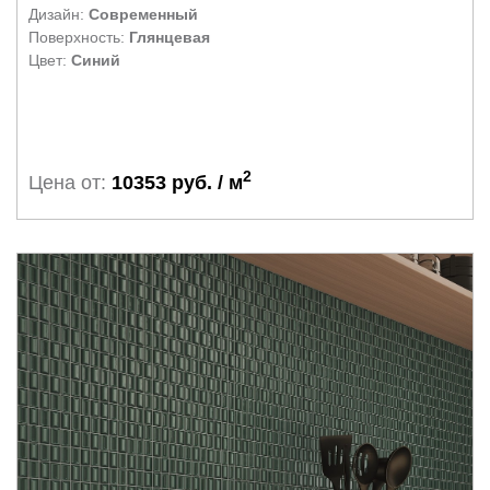
Дизайн:
Современный
Поверхность:
Глянцевая
Цвет:
Синий
2
Цена от:
10353 руб. / м