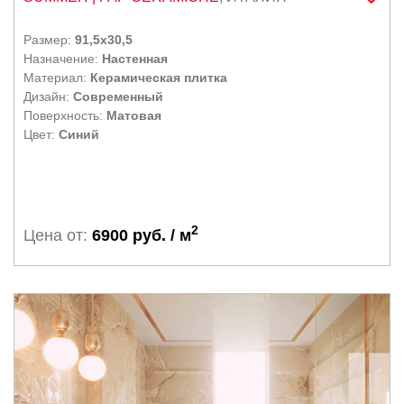
Размер:
91,5x30,5
Назначение:
Настенная
Материал:
Керамическая плитка
Дизайн:
Современный
Поверхность:
Матовая
Цвет:
Синий
2
Цена от:
6900 руб. / м