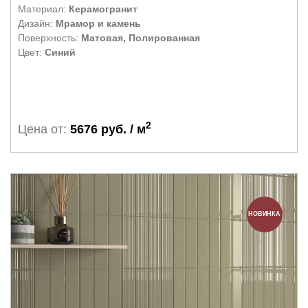
Материал:
Керамогранит
Дизайн:
Мрамор и камень
Поверхность:
Матовая, Полированная
Цвет:
Синий
2
Цена от:
5676 руб. / м
НОВИНКА