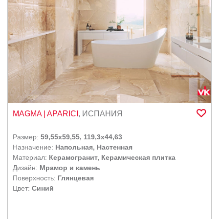
MAGMA
| APARICI
,
ИСПАНИЯ
Размер:
59,55x59,55, 119,3x44,63
Назначение:
Напольная, Настенная
Материал:
Керамогранит, Керамическая плитка
Дизайн:
Мрамор и камень
Поверхность:
Глянцевая
Цвет:
Синий