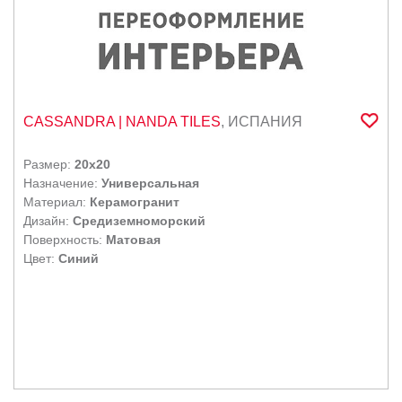
CASSANDRA
| NANDA TILES
,
ИСПАНИЯ
Размер:
20x20
Назначение:
Универсальная
Материал:
Керамогранит
Дизайн:
Средиземноморский
Поверхность:
Матовая
Цвет:
Синий