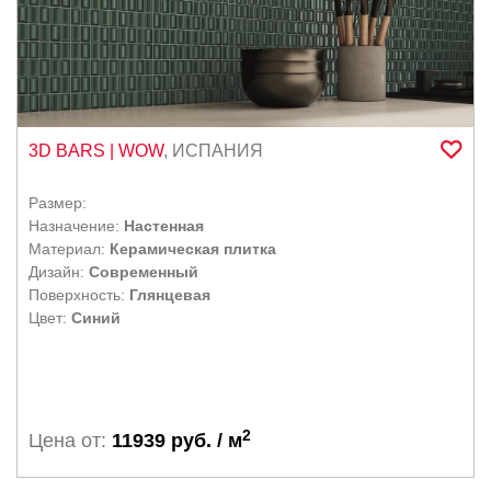
3D BARS
| WOW
,
ИСПАНИЯ
Размер:
Назначение:
Настенная
Материал:
Керамическая плитка
Дизайн:
Современный
Поверхность:
Глянцевая
Цвет:
Синий
2
Цена от:
11939 руб. / м