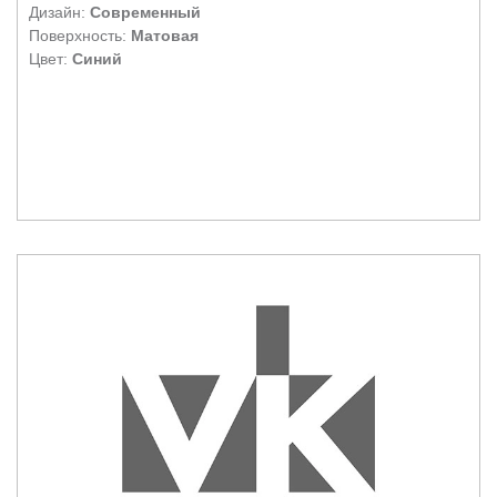
Дизайн:
Современный
Поверхность:
Матовая
Цвет:
Синий