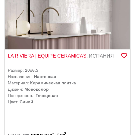
LA RIVIERA
| EQUIPE CERAMICAS
,
ИСПАНИЯ
Размер:
20x6,5
Назначение:
Настенная
Материал:
Керамическая плитка
Дизайн:
Моноколор
Поверхность:
Глянцевая
Цвет:
Синий
2