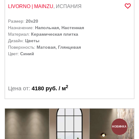
LIVORNO
| MAINZU
,
ИСПАНИЯ
Размер:
20x20
Назначение:
Напольная, Настенная
Материал:
Керамическая плитка
Дизайн:
Цветы
Поверхность:
Матовая, Глянцевая
Цвет:
Синий
2
Цена от:
4180 руб. / м
НОВИНКА