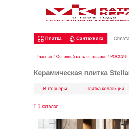
Плитка
Сантехника
Оплата
Главная
/
Основной каталог товаров
/
РОССИЯ
Керамическая плитка Stellar
Интерьеры
Плитка коллекции
В каталог