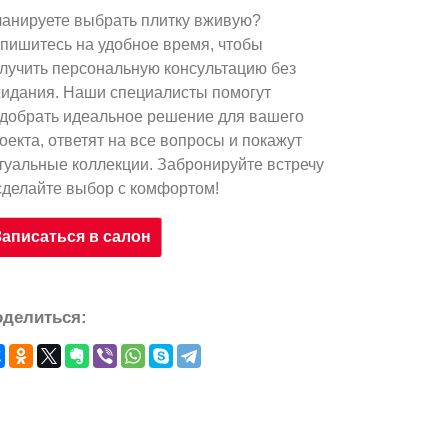
анируете выбрать плитку вживую?
пишитесь на удобное время, чтобы
лучить персональную консультацию без
идания. Наши специалисты помогут
добрать идеальное решение для вашего
оекта, ответят на все вопросы и покажут
туальные коллекции. Забронируйте встречу
сделайте выбор с комфортом!
Записаться в салон
оделиться: