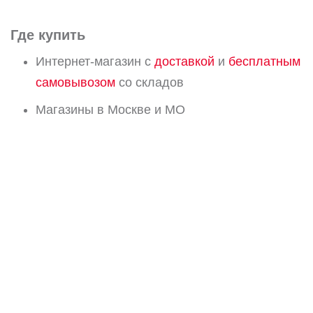
Где купить
Интернет-магазин с
доставкой
и
бесплатным
самовывозом
со складов
Магазины в Москве и МО