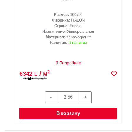
Размер:
160x80
Фабрика:
ITALON
Страна:
Россия
Назначение:
Универсальная
Материал:
Керамогранит
Наличие:
В наличии
Подробнее
2
6342
/ м
2
7047
/ м
В корзину