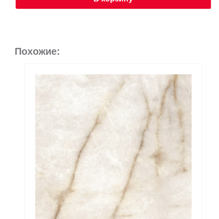
Похожие: