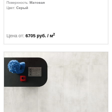
Поверхность:
Матовая
Цвет:
Серый
2
Цена от:
6705 руб. / м