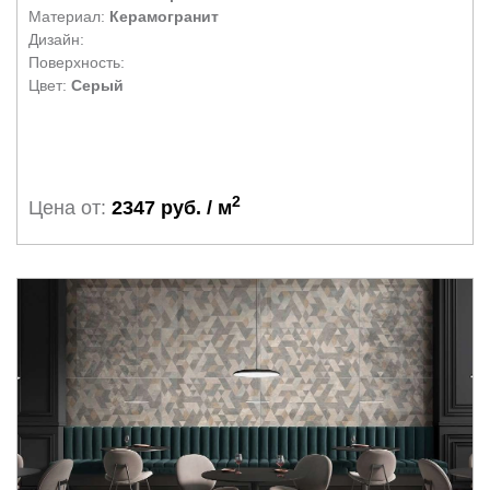
Материал:
Керамогранит
Дизайн:
Поверхность:
Цвет:
Серый
2
Цена от:
2347 руб. / м