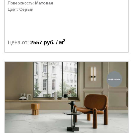
Поверхность:
Матовая
Цвет:
Серый
2
Цена от:
2557 руб. / м
РАСПРОДАЖА