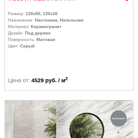
Размер:
120x60, 120x20
Назначение:
Настенная, Напольная
Материал:
Керамогранит
Дизайн:
Под дерево
Поверхность:
Матовая
Цвет:
Серый
2
Цена от:
4529 руб. / м
РАСПРОДАЖА