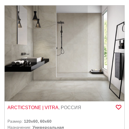
ARCTICSTONE
| VITRA
,
РОССИЯ
Размер:
120x60, 60x60
Назначение:
Универсальная