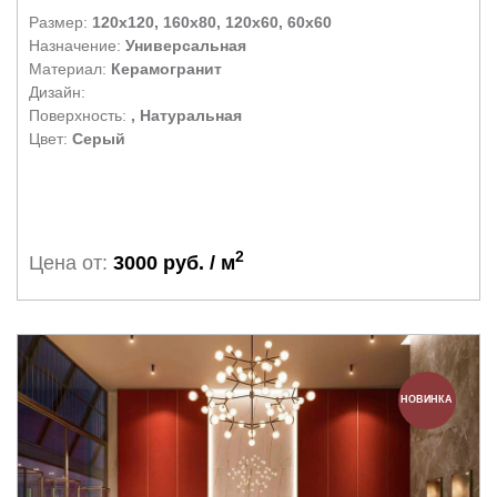
Размер:
120x120, 160x80, 120x60, 60x60
Назначение:
Универсальная
Материал:
Керамогранит
Дизайн:
Поверхность:
, Натуральная
Цвет:
Серый
2
Цена от:
3000 руб. / м
НОВИНКА