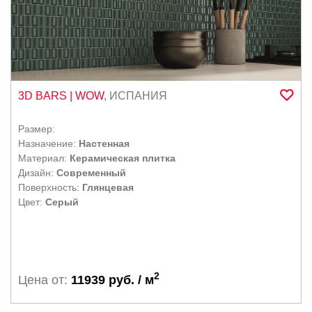
3D BARS
| WOW
,
ИСПАНИЯ
Размер:
Назначение:
Настенная
Материал:
Керамическая плитка
Дизайн:
Современный
Поверхность:
Глянцевая
Цвет:
Серый
2
Цена от:
11939 руб. / м