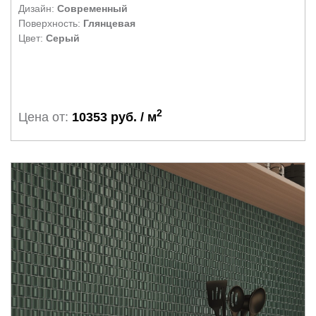
Дизайн:
Современный
Поверхность:
Глянцевая
Цвет:
Серый
2
Цена от:
10353 руб. / м