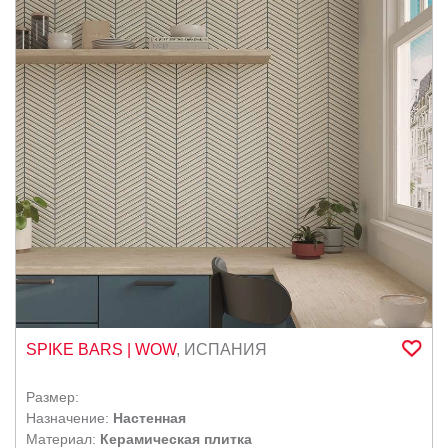
SPIKE BARS
| WOW
,
ИСПАНИЯ
Размер:
Назначение:
Настенная
Материал:
Керамическая плитка