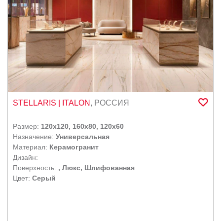
STELLARIS
| ITALON
,
РОССИЯ
Размер:
120x120, 160x80, 120x60
Назначение:
Универсальная
Материал:
Керамогранит
Дизайн:
Поверхность:
, Люкс, Шлифованная
Цвет:
Серый