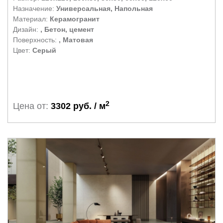
Назначение:
Универсальная, Напольная
Материал:
Керамогранит
Дизайн:
, Бетон, цемент
Поверхность:
, Матовая
Цвет:
Серый
2
Цена от:
3302 руб. / м