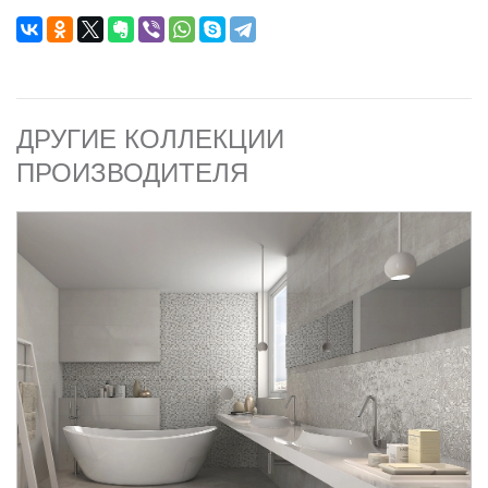
ДРУГИЕ КОЛЛЕКЦИИ
ПРОИЗВОДИТЕЛЯ