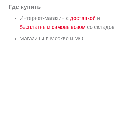
Где купить
Интернет-магазин с
доставкой
и
бесплатным самовывозом
со складов
Магазины в Москве и МО