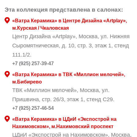
Эта коллекция представлена в салонах:
«Ватра Керамика» в Центре Дизайна «Artplay»,
м.Курская / Чкаловская
Центр Дизайна «Artplay», Москва, ул. Нижняя
Сыромятническая, д. 10, стр. 3, этаж 1, стенд
111.1/2.
+7 (925) 257-39-47
«Ватра Керамика» в ТВК «Миллион мелочей»,
м.Бибирево
ТВК «Миллион мелочей», Москва, ул.
Пришвина, стр. 26/3, этаж 1, стенд С29.
+7 (925) 257-46-54
«Ватра Керамика» в ЦДиИ «Экспострой на
Нахимовском», м.Нахимовский проспект
ЦДиИ «Экспострой на Нахимовском», Москва,