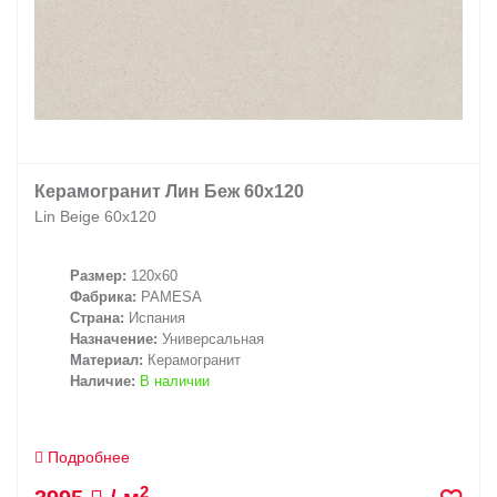
Керамогранит Лин Беж 60x120
Lin Beige 60x120
Размер:
120x60
Фабрика:
PAMESA
Страна:
Испания
Назначение:
Универсальная
Материал:
Керамогранит
Наличие:
В наличии
Подробнее
2