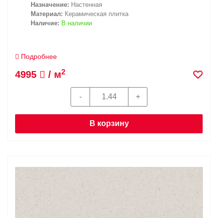
Назначение:
Настенная
Материал:
Керамическая плитка
Наличие:
В наличии
Подробнее
2
4995
/ м
В корзину