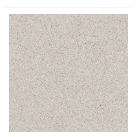
Заказать звонок
+7 (495) 532-06-30
internet@kdv.ru