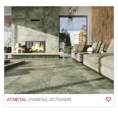
AT.METAL
|
PAMESA
,
ИСПАНИЯ