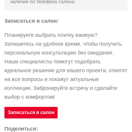
наличие по телефону салона.
Записаться в салон:
Планируете выбрать плитку вживую?
Запишитесь на удобное время, чтобы получить
персональную консультацию без ожидания.
Наши специалисты помогут подобрать
идеальное решение для вашего проекта, ответят
на все вопросы и покажут актуальные
коллекции. Забронируйте встречу и сделайте
выбор с комфортом!
Записаться в салон
Поделиться: