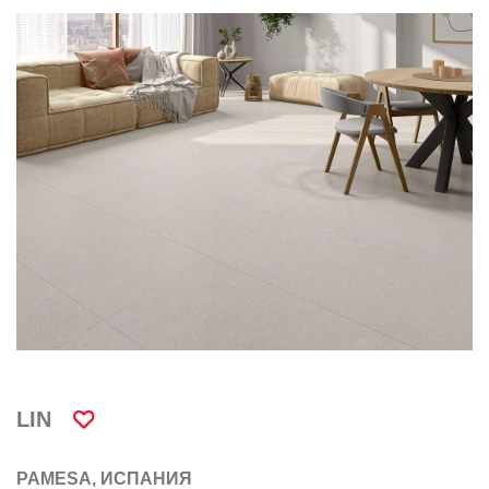
LIN
PAMESA, ИСПАНИЯ