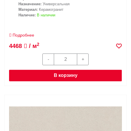
Назначение:
Универсальная
Материал:
Керамогранит
Наличие:
В наличии
Подробнее
2
4468
/ м
В корзину