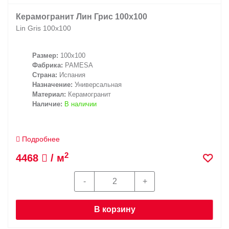
Керамогранит Лин Грис 100x100
Lin Gris 100x100
Размер:
100x100
Фабрика:
PAMESA
Страна:
Испания
Назначение:
Универсальная
Материал:
Керамогранит
Наличие:
В наличии
Подробнее
2
4468
/ м
В корзину