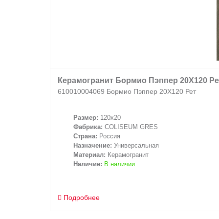
Керамогранит Бормио Пэппер 20X120 Ре
610010004069 Бормио Пэппер 20X120 Рет
Размер:
120x20
Фабрика:
COLISEUM GRES
Страна:
Россия
Назначение:
Универсальная
Материал:
Керамогранит
Наличие:
В наличии
Подробнее