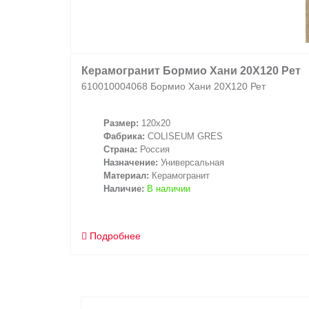
Керамогранит Бормио Хани 20X120 Рет
610010004068 Бормио Хани 20X120 Рет
Размер:
120x20
Фабрика:
COLISEUM GRES
Страна:
Россия
Назначение:
Универсальная
Материал:
Керамогранит
Наличие:
В наличии
Подробнее