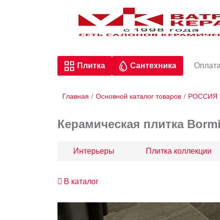
Плитка
Сантехника
Оплата
Главная
/
Основной каталог товаров
/
РОССИЯ
Керамическая плитка Bormi
Интерьеры
Плитка коллекции
В каталог