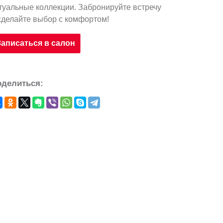
туальные коллекции. Забронируйте встречу
сделайте выбор с комфортом!
Записаться в салон
оделиться: