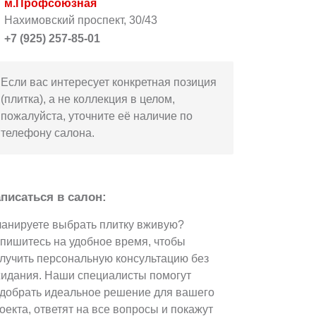
м.Профсоюзная
Нахимовский проспект, 30/43
+7 (925) 257-85-01
Если вас интересует конкретная позиция
(плитка), а не коллекция в целом,
пожалуйста, уточните её наличие по
телефону салона.
писаться в салон:
анируете выбрать плитку вживую?
пишитесь на удобное время, чтобы
лучить персональную консультацию без
идания. Наши специалисты помогут
добрать идеальное решение для вашего
оекта, ответят на все вопросы и покажут