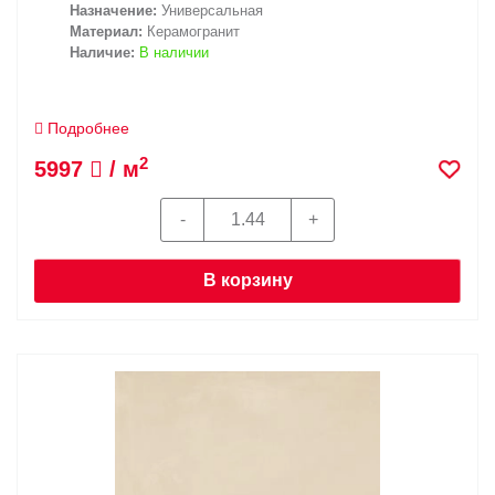
Назначение:
Универсальная
Материал:
Керамогранит
Наличие:
В наличии
Подробнее
2
5997
/ м
В корзину