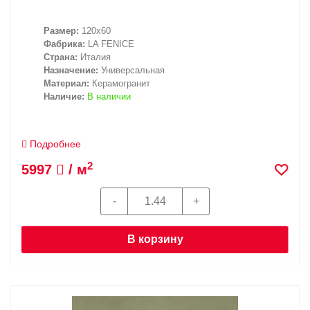
Размер:
120x60
Фабрика:
LA FENICE
Страна:
Италия
Назначение:
Универсальная
Материал:
Керамогранит
Наличие:
В наличии
Подробнее
2
5997
/ м
В корзину