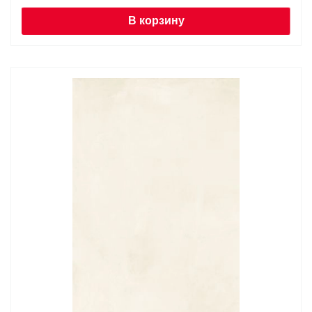
В корзину