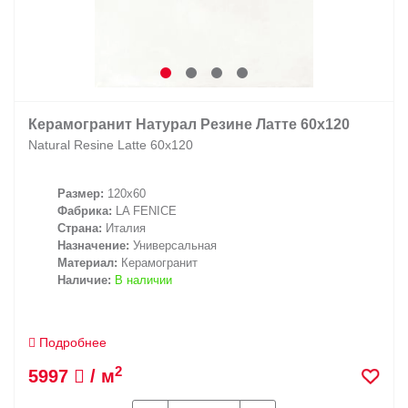
Керамогранит Натурал Резине Латте 60х120
Natural Resine Latte 60х120
Размер:
120x60
Фабрика:
LA FENICE
Страна:
Италия
Назначение:
Универсальная
Материал:
Керамогранит
Наличие:
В наличии
Подробнее
2
5997
/ м