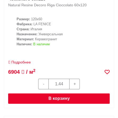
Natural Resine Decoro Riga Cioccolato 60х120
Размер:
120x60
Фабрика:
LA FENICE
Страна:
Италия
Назначение:
Универсальная
Материал:
Керамогранит
Наличие:
В наличии
Подробнее
2
6904
/ м
В корзину