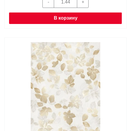
В корзину