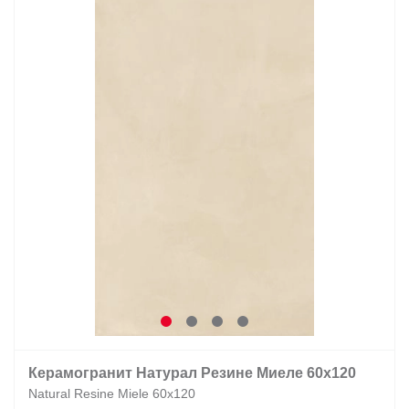
Керамогранит Натурал Резине Миеле 60х120
Natural Resine Miele 60х120