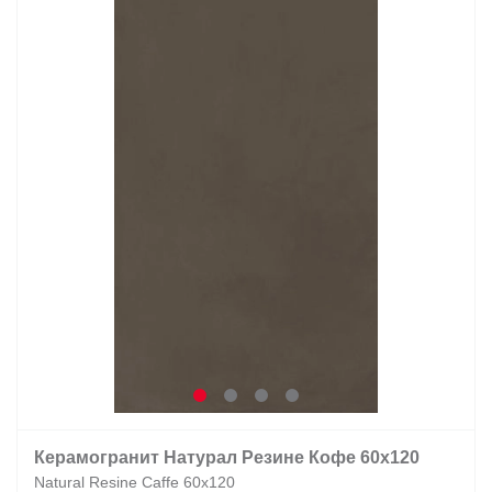
Керамогранит Натурал Резине Кофе 60х120
Natural Resine Caffe 60х120