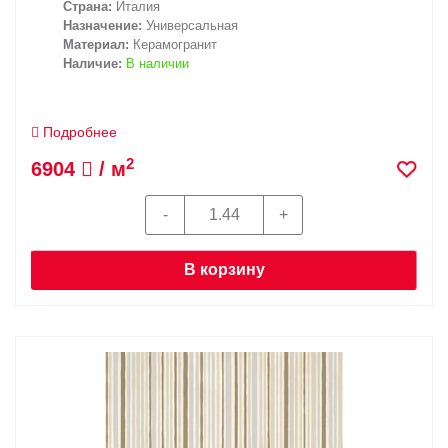
Страна:
Италия
Назначение:
Универсальная
Материал:
Керамогранит
Наличие:
В наличии
Подробнее
2
6904
/ м
В корзину