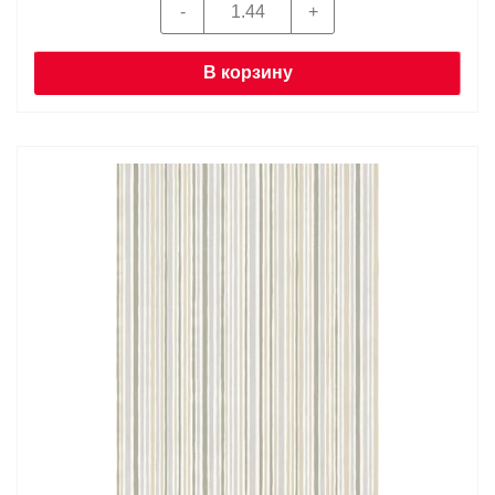
В корзину