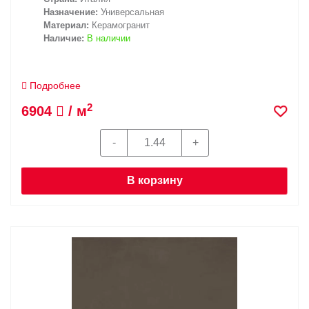
Назначение:
Универсальная
Материал:
Керамогранит
Наличие:
В наличии
Подробнее
2
6904
/ м
В корзину