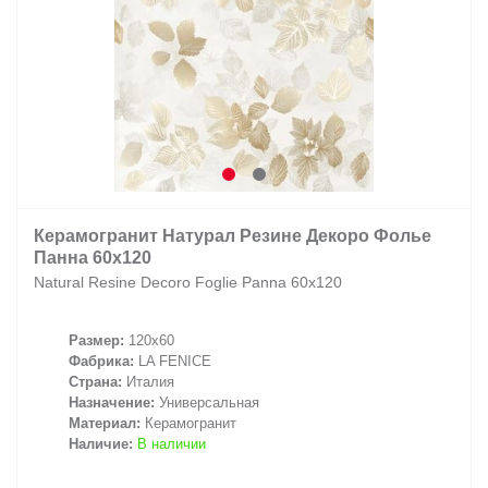
Керамогранит Натурал Резине Декоро Фолье
Панна 60х120
Natural Resine Decoro Foglie Panna 60х120
Размер:
120x60
Фабрика:
LA FENICE
Страна:
Италия
Назначение:
Универсальная
Материал:
Керамогранит
Наличие:
В наличии