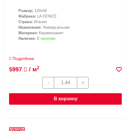
Размер:
120x60
Фабрика:
LA FENICE
Страна:
Италия
Назначение:
Универсальная
Материал:
Керамогранит
Наличие:
В наличии
Подробнее
2
5997
/ м
В корзину