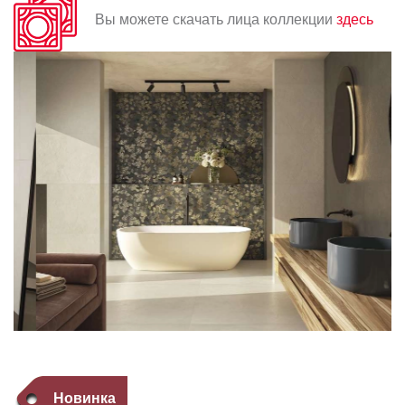
Вы можете скачать лица коллекции
здесь
Новинка