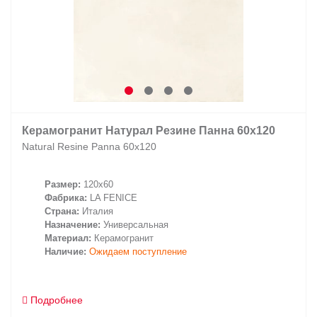
Керамогранит Натурал Резине Панна 60х120
Natural Resine Panna 60х120
Размер:
120x60
Фабрика:
LA FENICE
Страна:
Италия
Назначение:
Универсальная
Материал:
Керамогранит
Наличие:
Ожидаем поступление
Подробнее