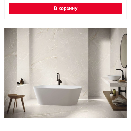
В корзину