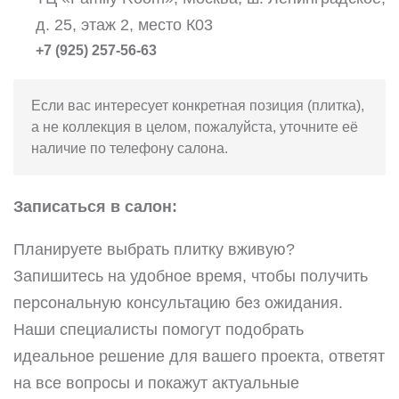
д. 25, этаж 2, место К03
+7 (925) 257-56-63
Если вас интересует конкретная позиция (плитка),
а не коллекция в целом, пожалуйста, уточните её
наличие по телефону салона.
Записаться в салон:
Планируете выбрать плитку вживую?
Запишитесь на удобное время, чтобы получить
персональную консультацию без ожидания.
Наши специалисты помогут подобрать
идеальное решение для вашего проекта, ответят
на все вопросы и покажут актуальные