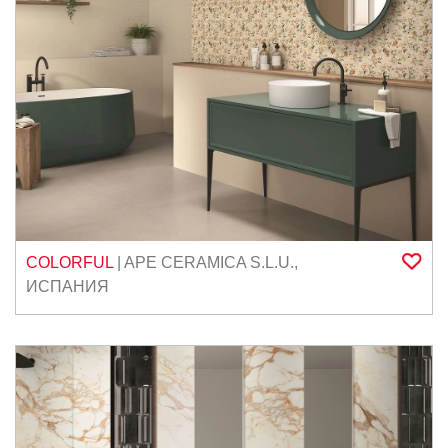
COLORFUL
|
APE CERAMICA S.L.U.
,
ИСПАНИЯ