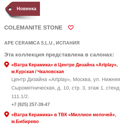
Новинка
COLEMANITE STONE
APE CERAMICA S.L.U., ИСПАНИЯ
Эта коллекция представлена в салонах:
«Ватра Керамика» в Центре Дизайна «Artplay»,
м.Курская / Чкаловская
Центр Дизайна «Artplay», Москва, ул. Нижняя
Сыромятническая, д. 10, стр. 3, этаж 1, стенд
111.1/2.
+7 (925) 257-39-47
«Ватра Керамика» в ТВК «Миллион мелочей»,
м.Бибирево