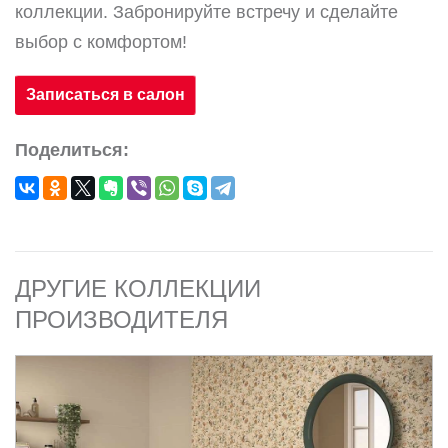
коллекции. Забронируйте встречу и сделайте
выбор с комфортом!
Записаться в салон
Поделиться:
ДРУГИЕ КОЛЛЕКЦИИ
ПРОИЗВОДИТЕЛЯ