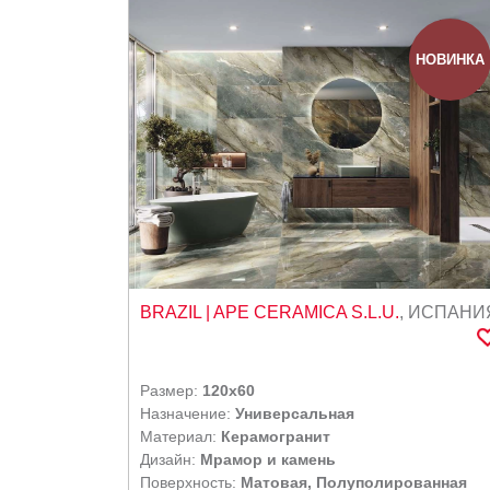
НОВИНКА
BRAZIL
| APE CERAMICA S.L.U.
,
ИСПАНИ
Размер:
120x60
Назначение:
Универсальная
Материал:
Керамогранит
Дизайн:
Мрамор и камень
Поверхность:
Матовая, Полуполированная