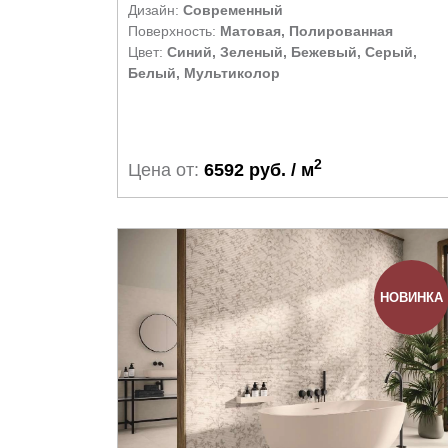
Дизайн:
Современный
Поверхность:
Матовая, Полированная
Цвет:
Синий, Зеленый, Бежевый, Серый,
Белый, Мультиколор
2
Цена от:
6592 руб. / м
НОВИНКА