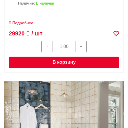
Наличие:
В наличии
Подробнее
29920
/ шт
В корзину