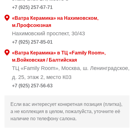
+7 (925) 257-67-71
«Ватра Керамика» на Нахимовском,
м.Профсоюзная
Нахимовский проспект, 30/43
+7 (925) 257-85-01
«Ватра Керамика» в ТЦ «Family Room»,
м.Войковская / Балтийская
ТЦ «Family Room», Москва, ш. Ленинградское,
д. 25, этаж 2, место К03
+7 (925) 257-56-63
Если вас интересует конкретная позиция (плитка),
а не коллекция в целом, пожалуйста, уточните её
наличие по телефону салона.