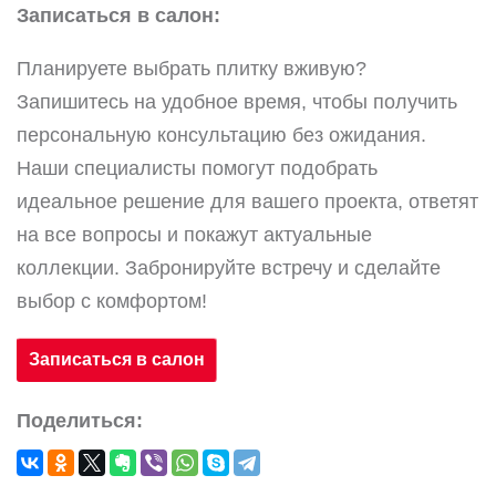
Записаться в салон:
Планируете выбрать плитку вживую?
Запишитесь на удобное время, чтобы получить
персональную консультацию без ожидания.
Наши специалисты помогут подобрать
идеальное решение для вашего проекта, ответят
на все вопросы и покажут актуальные
коллекции. Забронируйте встречу и сделайте
выбор с комфортом!
Записаться в салон
Поделиться: