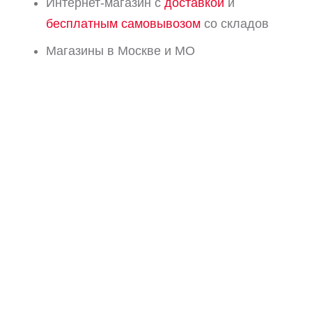
Интернет-магазин с
доставкой
и
бесплатным самовывозом
со складов
Магазины в Москве и МО