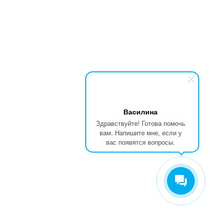
Василина
Здравствуйте! Готова помочь
вам. Напишите мне, если у
вас появятся вопросы.