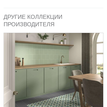
ДРУГИЕ КОЛЛЕКЦИИ
ПРОИЗВОДИТЕЛЯ