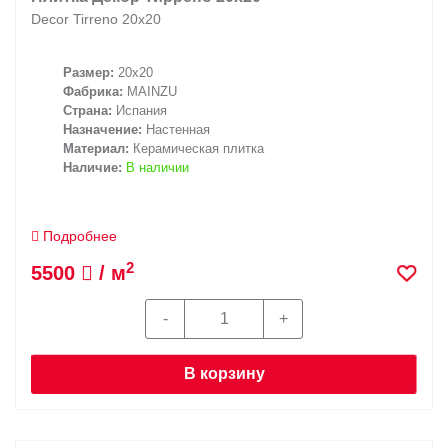
Decor Tirreno 20х20
Размер:
20x20
Фабрика:
MAINZU
Страна:
Испания
Назначение:
Настенная
Материал:
Керамическая плитка
Наличие:
В наличии
Подробнее
2
5500
/ м
В корзину