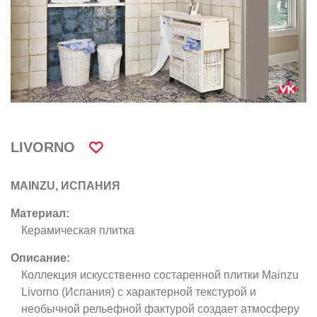
LIVORNO
MAINZU, ИСПАНИЯ
Материал:
Керамическая плитка
Описание:
Коллекция искусственно состаренной плитки Mainzu
Livorno (Испания) с характерной текстурой и
необычной рельефной фактурой создает атмосферу