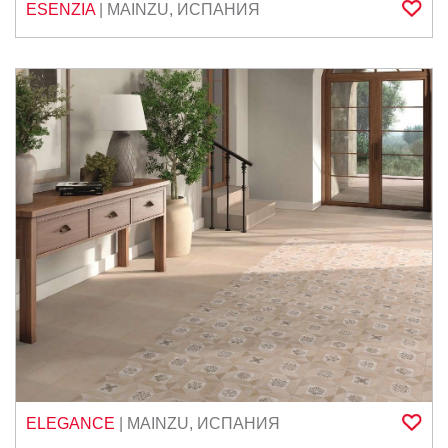
ESENZIA
|
MAINZU
,
ИСПАНИЯ
ELEGANCE
|
MAINZU
,
ИСПАНИЯ