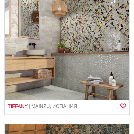
TIFFANY
|
MAINZU
,
ИСПАНИЯ