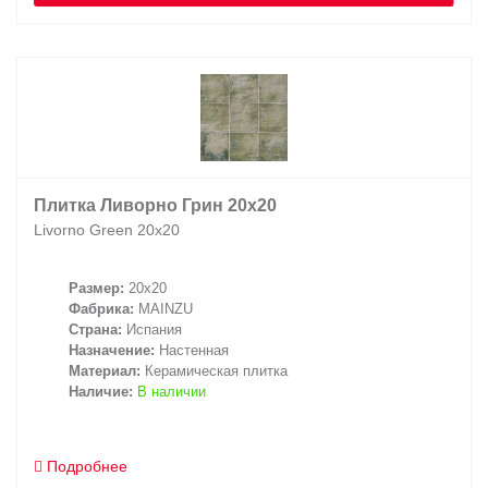
Плитка Ливорно Грин 20х20
Livorno Green 20х20
Размер:
20x20
Фабрика:
MAINZU
Страна:
Испания
Назначение:
Настенная
Материал:
Керамическая плитка
Наличие:
В наличии
Подробнее