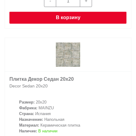
В корзину
Плитка Декор Седан 20х20
Decor Sedan 20х20
Размер:
20x20
Фабрика:
MAINZU
Страна:
Испания
Назначение:
Напольная
Материал:
Керамическая плитка
Наличие:
В наличии