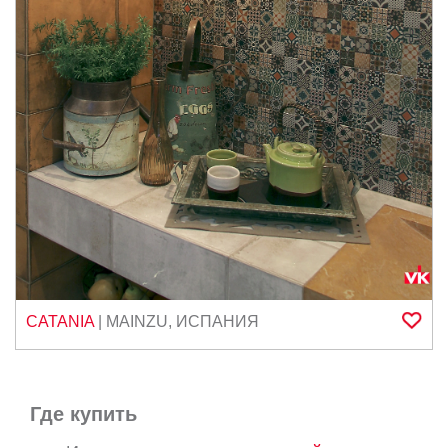
CATANIA
|
MAINZU
,
ИСПАНИЯ
Где купить