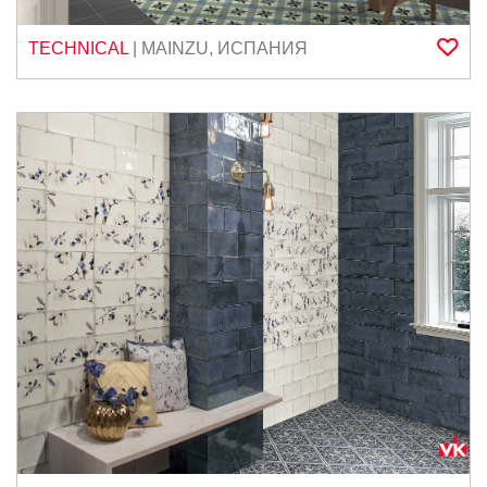
TECHNICAL
|
MAINZU
,
ИСПАНИЯ