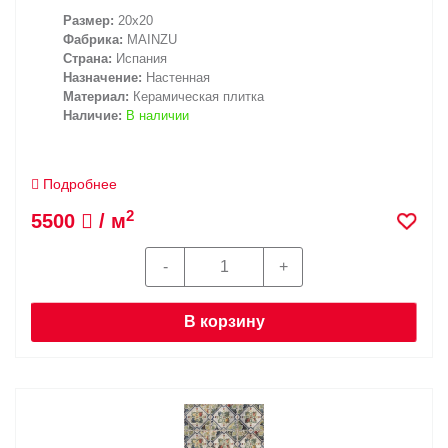
Размер:
20x20
Фабрика:
MAINZU
Страна:
Испания
Назначение:
Настенная
Материал:
Керамическая плитка
Наличие:
В наличии
Подробнее
2
5500
/ м
В корзину