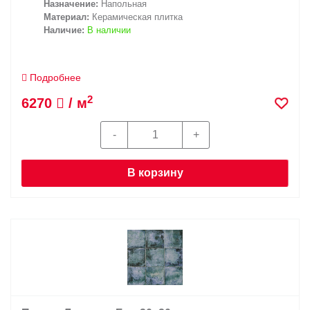
Назначение:
Напольная
Материал:
Керамическая плитка
Наличие:
В наличии
Подробнее
2
6270
/ м
В корзину