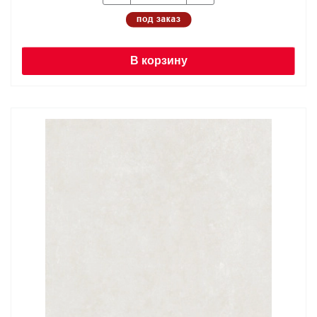
В корзину