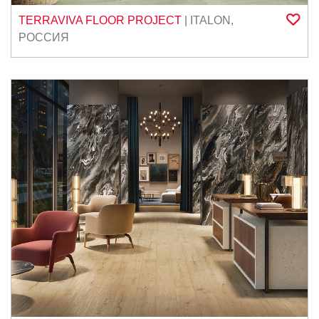
TERRAVIVA FLOOR PROJECT
|
ITALON
,
РОССИЯ