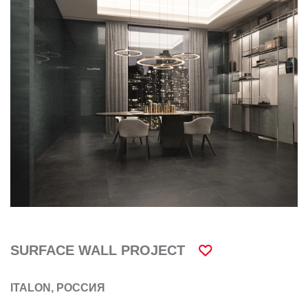
SURFACE WALL PROJECT
ITALON, РОССИЯ