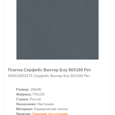
Плитка Серфейс Винтер Блу 80X160 Рет
600010002375 Серфейс Винтер Блу 80X160 Рет
Размер:
160x80
Фабрика:
ITALON
Страна:
Россия
Назначение:
Настенная
Материал:
Керамическая плитка
Наличие:
Ожидаем поступление