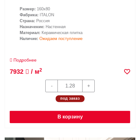
Размер:
160x80
Фабрика:
ITALON
Страна:
Россия
Назначение:
Настенная
Материал:
Керамическая плитка
Наличие:
Ожидаем поступление
Подробнее
2
7932
/ м
В корзину