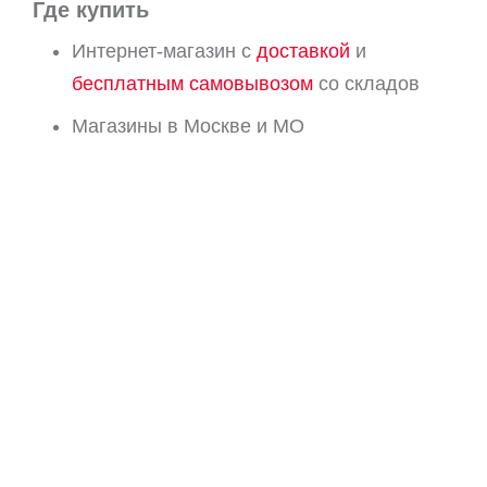
Где купить
Интернет-магазин с
доставкой
и
бесплатным самовывозом
со складов
Магазины в Москве и МО