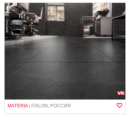
MATERIA
|
ITALON
,
РОССИЯ