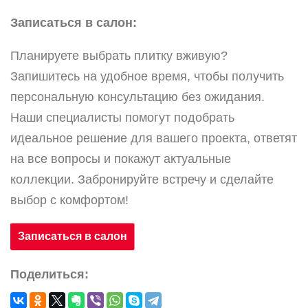
Записаться в салон:
Планируете выбрать плитку вживую?
Запишитесь на удобное время, чтобы получить
персональную консультацию без ожидания.
Наши специалисты помогут подобрать
идеальное решение для вашего проекта, ответят
на все вопросы и покажут актуальные
коллекции. Забронируйте встречу и сделайте
выбор с комфортом!
Записаться в салон
Поделиться: