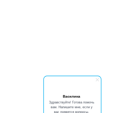
Василина
Здравствуйте! Готова помочь
вам. Напишите мне, если у
вас появятся вопросы.