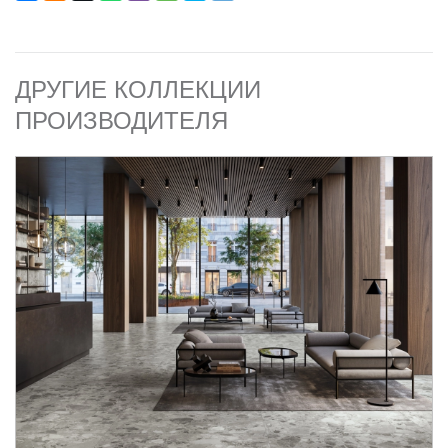
ДРУГИЕ КОЛЛЕКЦИИ
ПРОИЗВОДИТЕЛЯ