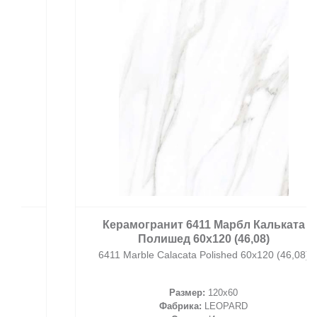
Керамогранит 6411 Марбл Кальката
Полишед 60x120 (46,08)
6411 Marble Calacata Polished 60x120 (46,08)
Размер:
120x60
Фабрика:
LEOPARD