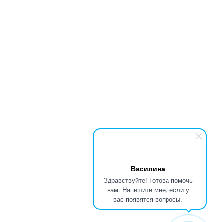
Василина
Здравствуйте! Готова помочь
вам. Напишите мне, если у
вас появятся вопросы.