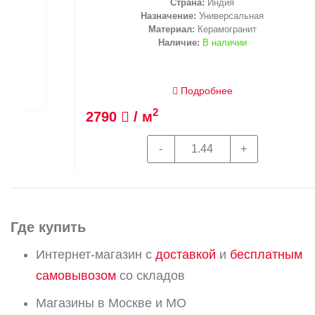
Страна:
Индия
Назначение:
Универсальная
Материал:
Керамогранит
Наличие:
В наличии
Подробнее
2
2790
/ м
В корзину
Где купить
Интернет-магазин с
доставкой
и
бесплатным