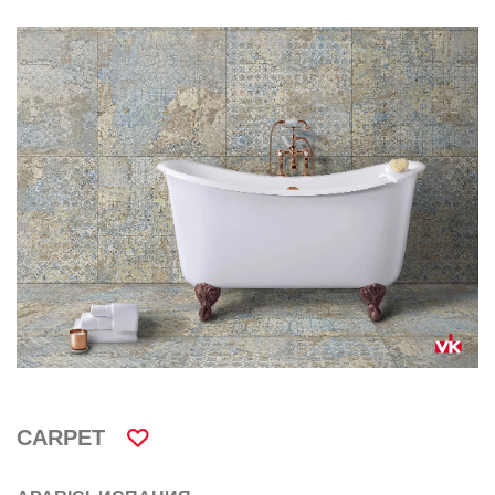
CARPET