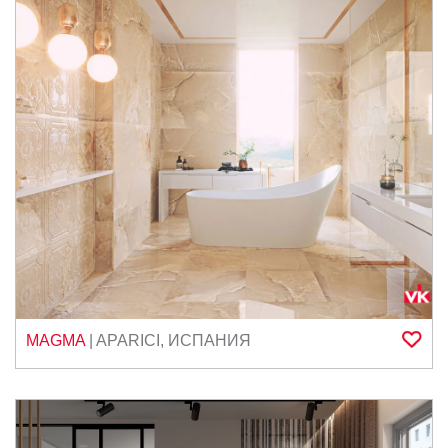
MAGMA
|
APARICI
,
ИСПАНИЯ