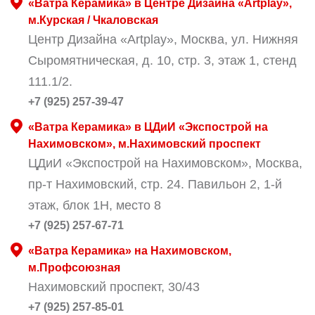
«Ватра Керамика» в Центре Дизайна «Artplay»,
м.Курская / Чкаловская
Центр Дизайна «Artplay», Москва, ул. Нижняя
Сыромятническая, д. 10, стр. 3, этаж 1, стенд
111.1/2.
+7 (925) 257-39-47
«Ватра Керамика» в ЦДиИ «Экспострой на
Нахимовском», м.Нахимовский проспект
ЦДиИ «Экспострой на Нахимовском», Москва,
пр-т Нахимовский, стр. 24. Павильон 2, 1-й
этаж, блок 1Н, место 8
+7 (925) 257-67-71
«Ватра Керамика» на Нахимовском,
м.Профсоюзная
Нахимовский проспект, 30/43
+7 (925) 257-85-01