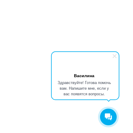
Василина
Здравствуйте! Готова помочь
вам. Напишите мне, если у
вас появятся вопросы.