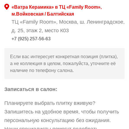
«Ватра Керамика» в ТЦ «Family Room»,
м.Войковская / Балтийская
ТЦ «Family Room», Москва, ш. Ленинградское,
д. 25, этаж 2, место К03
+7 (925) 257-56-63
Если вас интересует конкретная позиция (плитка),
а не коллекция в целом, пожалуйста, уточните её
наличие по телефону салона.
Записаться в салон:
Планируете выбрать плитку вживую?
Запишитесь на удобное время, чтобы получить
персональную консультацию без ожидания.