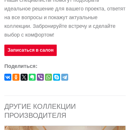
Наши специалисты помогут подобрать
идеальное решение для вашего проекта, ответят
на все вопросы и покажут актуальные
коллекции. Забронируйте встречу и сделайте
выбор с комфортом!
Записаться в салон
Поделиться:
ДРУГИЕ КОЛЛЕКЦИИ
ПРОИЗВОДИТЕЛЯ