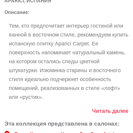
APARICI, ИСПАНИЯ
Описание:
Тем, кто предпочитает интерьер гостиной или
ванной в восточном стиле, рекомендуем купить
испанскую плитку Aparici Carpet. Ее
поверхность напоминает натуральный камень,
на котором остались следы цветной
штукатурки. Изюминка старины и восточного
стиля идеально подчеркнет особенность
помещений, реализованных в стиле «лофт»
или «рустик».
Читать далее
Эта коллекция представлена в салонах: