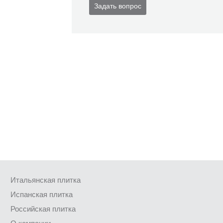
Задать вопрос
Итальянская плитка
Испанская плитка
Российская плитка