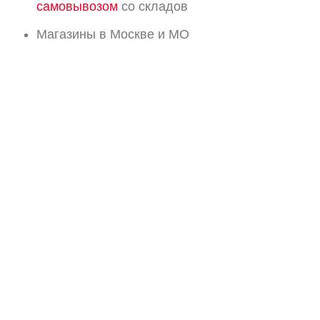
самовывозом
со складов
Магазины в Москве и МО