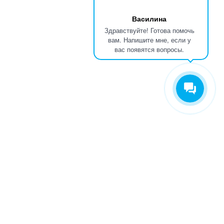
Василина
Здравствуйте! Готова помочь
вам. Напишите мне, если у
вас появятся вопросы.