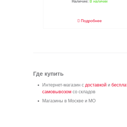
Наличие:
В наличии
Подробнее
Где купить
Интернет-магазин с
доставкой
и
беспл
самовывозом
со складов
Магазины в Москве и МО