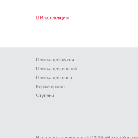
В коллекцию
Плитка для кухни
Плитка для ванной
Плитка для пола
Керамогранит
Ступени
Все права защищены © 2026 «Ватра Керам