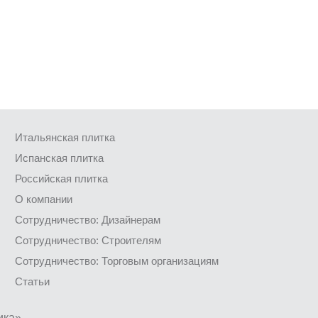
Итальянская плитка
Испанская плитка
Российская плитка
О компании
Сотрудничество: Дизайнерам
Сотрудничество: Строителям
Сотрудничество: Торговым организациям
Статьи
ика»