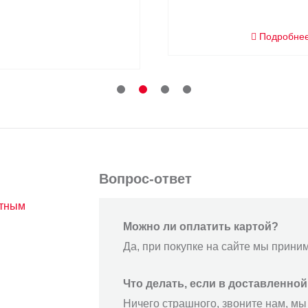
Подробне
Вопрос-ответ
атным
Можно ли оплатить картой?
Да, при покупке на сайте мы прини
Что делать, если в доставленно
Ничего страшного, звоните нам, мы