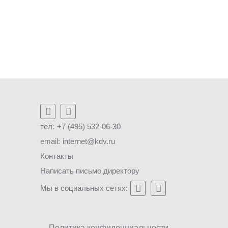
тел:
+7 (495) 532-06-30
email:
internet@kdv.ru
Контакты
Написать письмо директору
Мы в социальных сетях:
Политика конфиденциальности