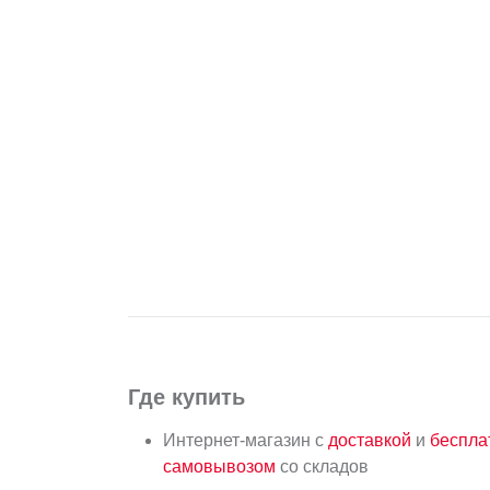
Где купить
Интернет-магазин с
доставкой
и
беспл
самовывозом
со складов