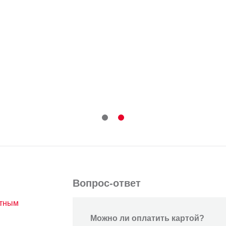
Вопрос-ответ
атным
Можно ли оплатить картой?