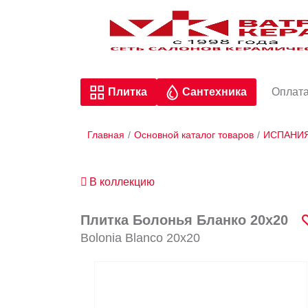
Плитка
Сантехника
Оплата
Главная
/
Основной каталог товаров
/
ИСПАНИ
В коллекцию
Плитка Болонья Бланко 20х20
Bolonia Blanco 20х20