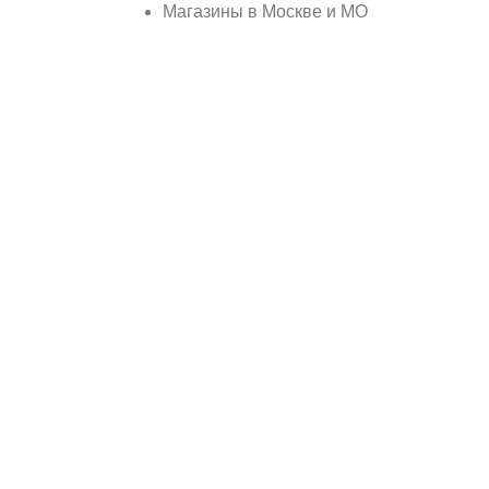
Магазины в Москве и МО