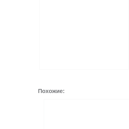
Похожие: