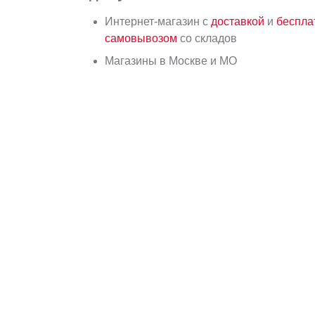
Интернет-магазин с
доставкой
и
беспл
самовывозом
со складов
Магазины в Москве и МО