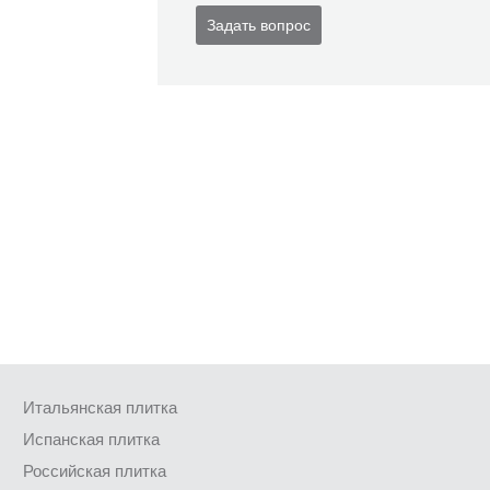
Задать вопрос
Итальянская плитка
Испанская плитка
Российская плитка