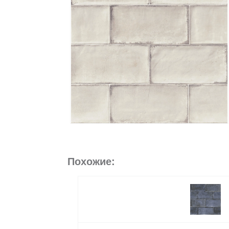
Похожие: