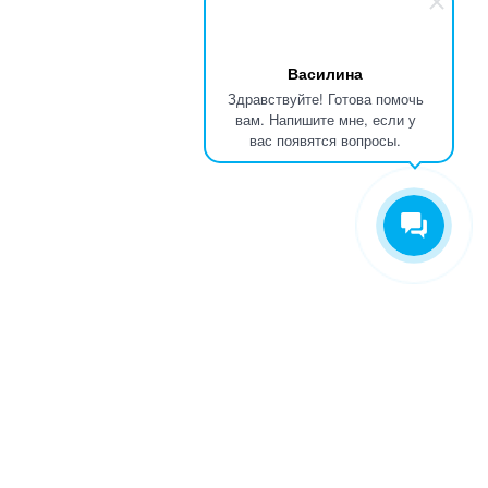
Василина
Здравствуйте! Готова помочь
вам. Напишите мне, если у
вас появятся вопросы.