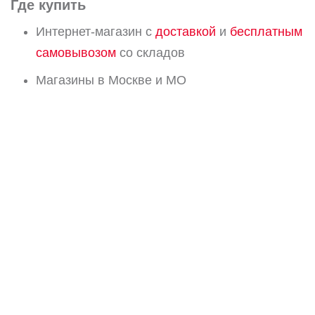
Где купить
Интернет-магазин с
доставкой
и
бесплатным
самовывозом
со складов
Магазины в Москве и МО