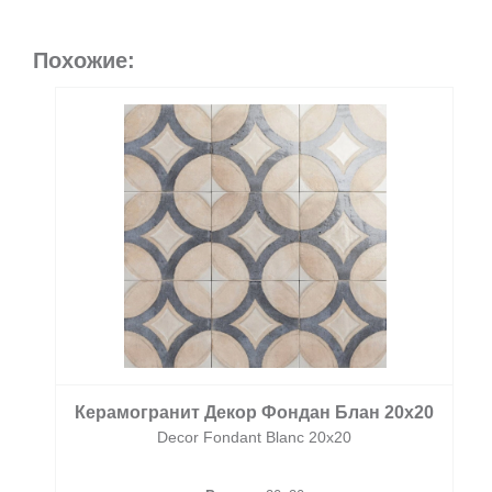
Похожие:
Керамогранит Декор Фондан Блан 20х20
Decor Fondant Blanc 20х20